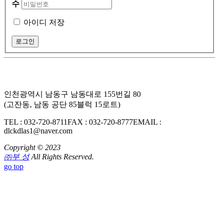
수
아이디 저장
인천광역시 남동구 남동대로 155번길 80
(고잔동, 남동 공단 85블럭 15로트)
TEL : 032-720-8711
FAX : 032-720-8777
EMAIL :
dlckdlas1@naver.com
Copyright © 2023
㈜부 성
All Rights Reserved.
go top