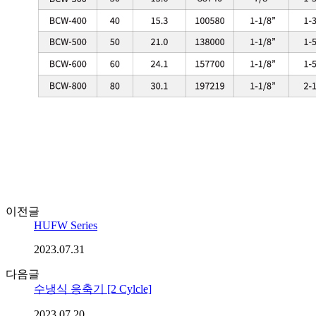
이전글
HUFW Series
2023.07.31
다음글
수냉식 응축기 [2 Cylcle]
2023.07.20