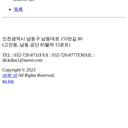
목록
인천광역시 남동구 남동대로 155번길 80
(고잔동, 남동 공단 85블럭 15로트)
TEL : 032-720-8711
FAX : 032-720-8777
EMAIL :
dlckdlas1@naver.com
Copyright © 2023
㈜부 성
All Rights Reserved.
go top